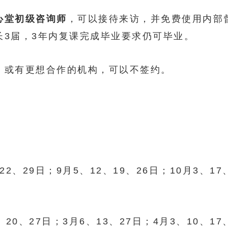
心堂初级咨询师
，可以接待来访，并免费使用内部
长3届，3年内复课完成毕业要求仍可毕业。
，或有更想合作的机构，可以不签约。
：
22、29日；9月5、12、19、26日；10月3、17
、20、27日；3月6、13、27日；4月3、10、17