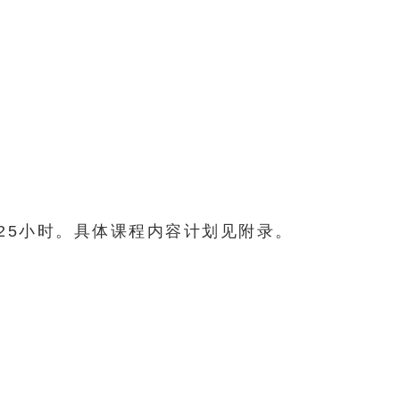
225小时。具体课程内容计划见附录。