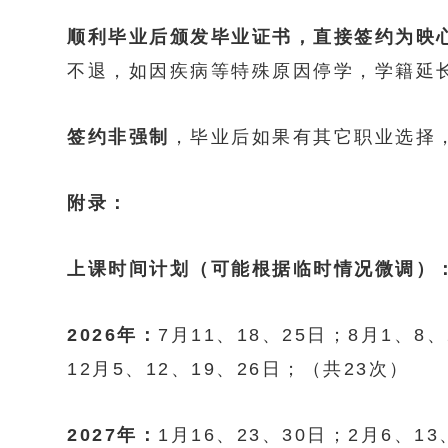
顺利毕业后颁发毕业证书，直接签约为映
不退，如因疾病等特殊原因停学，学籍延
签约非强制
，毕业后如果有其它职业选择
附录：
上课时间计划（可能根据临时情况微调）
2026年：
7月11、18、25日；8月1、8、
12月5、12、19、26日；（共23次）
2027年：
1月16、23、30日；2月6、13