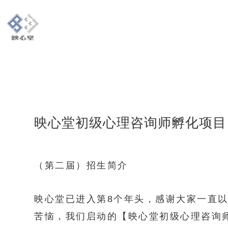
映心堂初级心理咨询师孵化项目
（第二届）招生简介
映心堂已进入第8个年头，感谢大家一直
苦恼，我们启动的【映心堂初级心理咨询