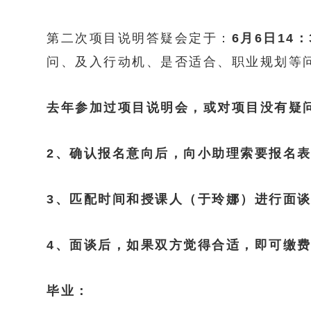
第二次项目说明答疑会定于：
6月6日14：
问、及入行动机、是否适合、职业规划等问
去年参加过项目说明会，或对项目没有疑
2、确认报名意向后，向小助理索要报名
3、匹配时间和授课人（于玲娜）进行面谈
4、面谈后，如果双方觉得合适，即可缴
毕业：