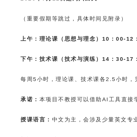
（重要假期等跳过，具体时间见附录）
上午：理论课（思想与理念）10：00-12
下午：技术课（技术与演练）14：30-17
每周5小时，理论课、技术课各2.5小时，
承诺：
本项目不教授可以借助AI工具直接
授课语言：
中文为主，会涉及少量英文专