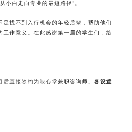
从小白走向专业的最短路径”。
不足找不到入行机会的年轻后辈，帮助他们
的工作意义。在此感谢第一届的学生们，给
目后直接签约为映心堂兼职咨询师。
各设置