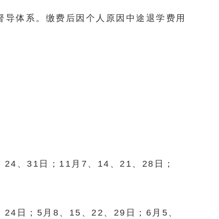
督导体系。缴费后因个人原因中途退学费用
、24、31日；11月7、14、21、28日；
、24日；5月8、15、22、29日；6月5、