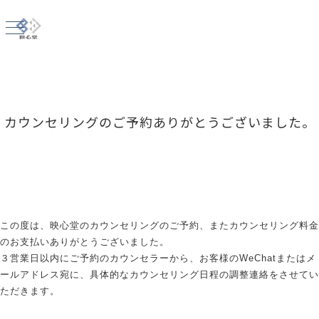
カウンセリングのご予約ありがとうございました。
この度は、映心堂のカウンセリングのご予約、またカウンセリング料金
のお支払いありがとうございました。
３営業日以内にご予約のカウンセラーから、お客様のWeChatまたはメ
ールアドレス宛に、具体的なカウンセリング日程の調整連絡をさせてい
ただきます。