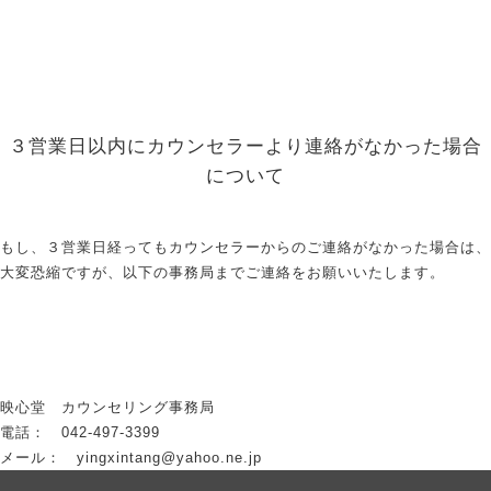
３営業日以内にカウンセラーより連絡がなかった場合
について
もし、３営業日経ってもカウンセラーからのご連絡がなかった場合は、
大変恐縮ですが、以下の事務局までご連絡をお願いいたします。
映心堂 カウンセリング事務局
電話： 042-497-3399
メール： yingxintang@yahoo.ne.jp