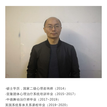
-硕士学历，国家二级心理咨询师（2014）
-亚隆团体心理治疗系统培训毕业（2015~2017）
-中德舞动治疗师毕业（2017~2019）
英国系统客体关系课程毕业（2019~2020）