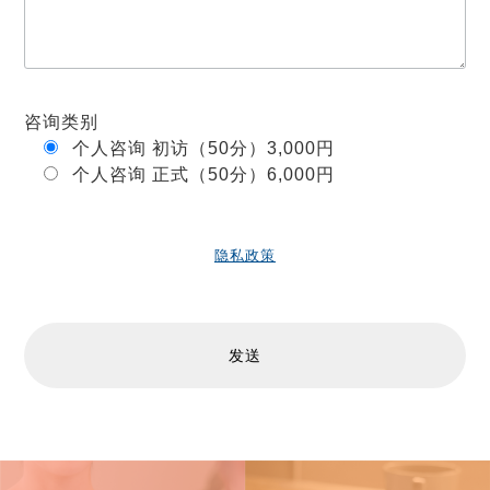
咨询类别
个人咨询 初访（50分）3,000円
个人咨询 正式（50分）6,000円
隐私政策