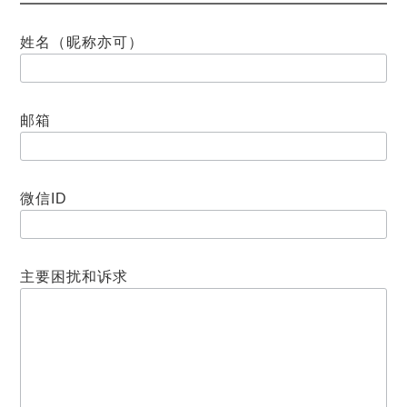
姓名（昵称亦可）
邮箱
微信ID
主要困扰和诉求