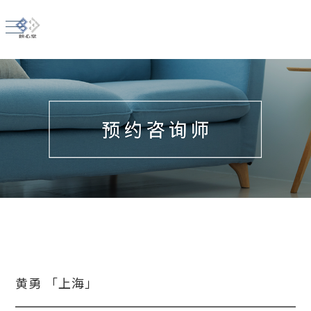
黄勇 「上海」