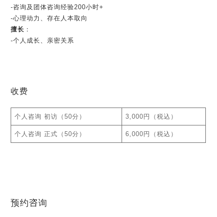
-咨询及团体咨询经验200小时+
-心理动力、存在人本取向
擅长
：
-个人成长、亲密关系
收费
个人咨询 初访（50分）
3,000円（税込）
个人咨询 正式（50分）
6,000円（税込）
预约咨询