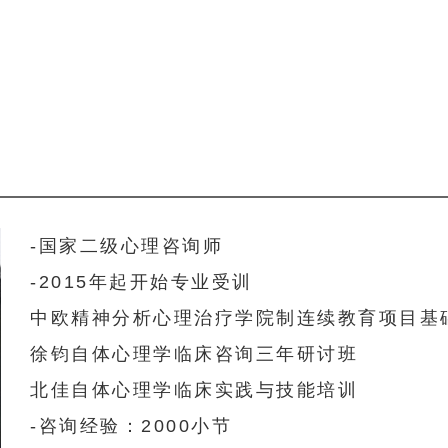
-国家二级心理咨询师
-2015年起开始专业受训
中欧精神分析心理治疗学院制连续教育项目基
徐钧自体心理学临床咨询三年研讨班
北佳自体心理学临床实践与技能培训
-咨询经验：2000小节