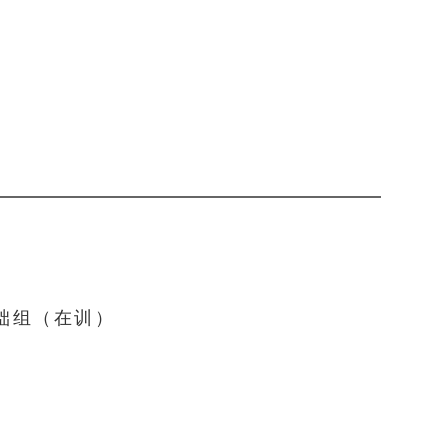
础组（在训）