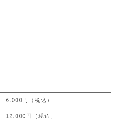
6,000円（税込）
12,000円（税込）