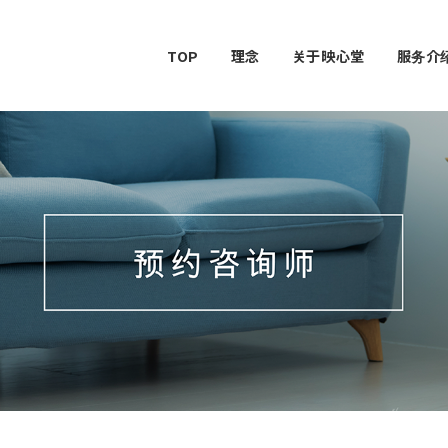
TOP
理念
关于映心堂
服务介