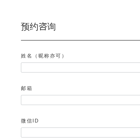
预约咨询
姓名（昵称亦可）
邮箱
微信ID