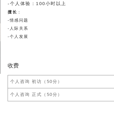
-个人体验：100小时以上
擅长
：
-情感问题
-人际关系
-个人发展
收费
个人咨询 初访（50分）
个人咨询 正式（50分）