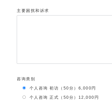
主要困扰和诉求
咨询类别
个人咨询 初访（50分）6,000円
个人咨询 正式（50分）12,000円